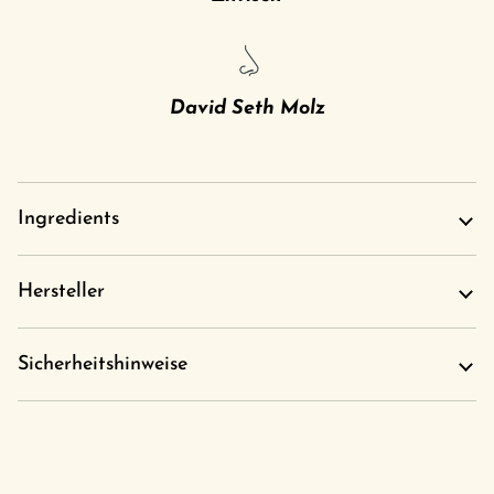
David Seth Molz
Ingredients
Hersteller
Sicherheitshinweise