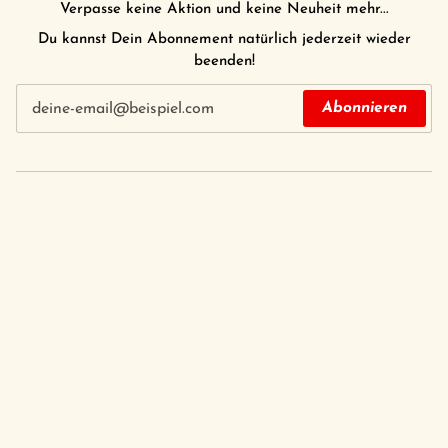
Verpasse keine Aktion und keine Neuheit mehr...
Du kannst Dein Abonnement natürlich jederzeit wieder
beenden!
Abonnieren