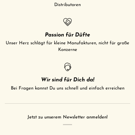
Distributoren
Passion für Düfte
Unser Herz schlägt für kleine Manufakturen, nicht für große
Konzerne
Wir sind für Dich da!
Bei Fragen kannst Du uns schnell und einfach erreichen
Jetzt zu unserem Newsletter anmelden!