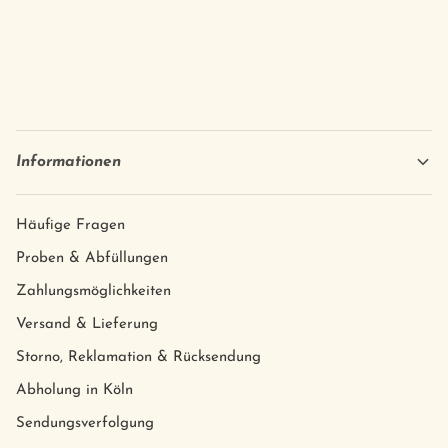
Informationen
Häufige Fragen
Proben & Abfüllungen
Zahlungsmöglichkeiten
Versand & Lieferung
Storno, Reklamation & Rücksendung
Abholung in Köln
Sendungsverfolgung