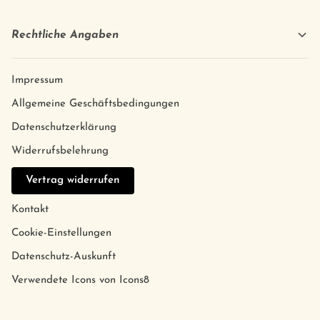
Rechtliche Angaben
Impressum
Allgemeine Geschäftsbedingungen
Datenschutzerklärung
Widerrufsbelehrung
Vertrag widerrufen
Kontakt
Cookie-Einstellungen
Datenschutz-Auskunft
Verwendete Icons von Icons8