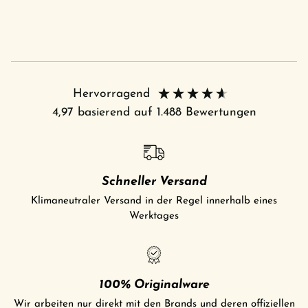
Hervorragend
4,97
basierend auf
1.488
Bewertungen
Schneller Versand
Klimaneutraler Versand in der Regel innerhalb eines
Werktages
100% Originalware
Wir arbeiten nur direkt mit den Brands und deren offiziellen