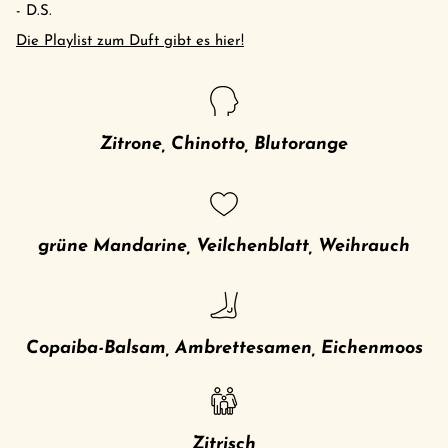
- D.S.
Die Playlist zum Duft gibt es hier!
Zitrone, Chinotto, Blutorange
grüne Mandarine, Veilchenblatt, Weihrauch
Copaiba-Balsam, Ambrettesamen, Eichenmoos
Zitrisch