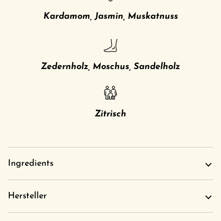
Kardamom, Jasmin, Muskatnuss
Zedernholz, Moschus, Sandelholz
Zitrisch
Ingredients
Hersteller