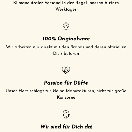
Klimaneutraler Versand in der Regel innerhalb eines
Werktages
100% Originalware
Wir arbeiten nur direkt mit den Brands und deren offiziellen
Distributoren
Passion für Düfte
Unser Herz schlägt für kleine Manufakturen, nicht für große
Konzerne
Wir sind für Dich da!