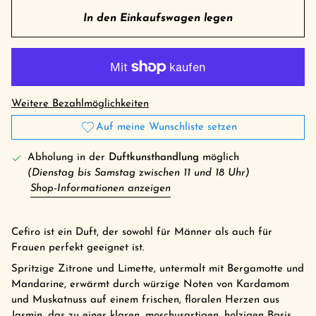
In den Einkaufswagen legen
Weitere Bezahlmöglichkeiten
Auf meine Wunschliste setzen
Abholung in der
Duftkunsthandlung
möglich
(Dienstag bis Samstag zwischen 11 und 18 Uhr)
Shop-Informationen anzeigen
Cefiro ist ein Duft, der sowohl für Männer als auch für
Frauen perfekt geeignet ist.
Spritzige Zitrone und Limette, untermalt mit Bergamotte und
Mandarine, erwärmt durch würzige Noten von Kardamom
und Muskatnuss auf einem frischen, floralen Herzen aus
Jasmin, das zu einer klaren, moschusartigen, holzigen Basis