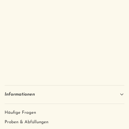
Informationen
Häufige Fragen
Proben & Abfüllungen