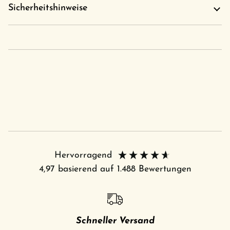
Sicherheitshinweise
Hervorragend
4,97
basierend auf
1.488
Bewertungen
Schneller Versand