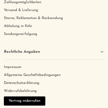
Zahlungsmöglichkeiten
Versand & Lieferung
Storno, Reklamation & Rücksendung
Abholung in Köln
Sendungsverfolgung
Rechtliche Angaben
Impressum
Allgemeine Geschäftsbedingungen
Datenschutzerklärung
Widerrufsbelehrung
Vertrag widerrufen