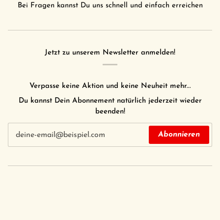
Bei Fragen kannst Du uns schnell und einfach erreichen
Jetzt zu unserem Newsletter anmelden!
Verpasse keine Aktion und keine Neuheit mehr...
Du kannst Dein Abonnement natürlich jederzeit wieder
beenden!
Abonnieren