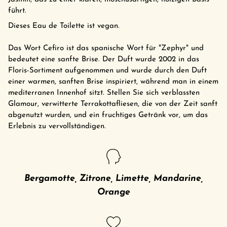
führt.
Dieses Eau de Toilette ist vegan.
Das Wort Cefiro ist das spanische Wort für "Zephyr" und
bedeutet eine sanfte Brise. Der Duft wurde 2002 in das
Floris-Sortiment aufgenommen und wurde durch den Duft
einer warmen, sanften Brise inspiriert, während man in einem
mediterranen Innenhof sitzt. Stellen Sie sich verblassten
Glamour, verwitterte Terrakottafliesen, die von der Zeit sanft
abgenutzt wurden, und ein fruchtiges Getränk vor, um das
Erlebnis zu vervollständigen.
Bergamotte, Zitrone, Limette, Mandarine,
Orange