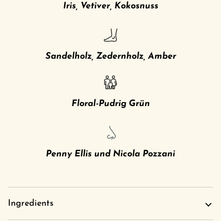
Iris, Vetiver, Kokosnuss
Sandelholz, Zedernholz, Amber
Floral-Pudrig Grün
Penny Ellis und Nicola Pozzani
Ingredients