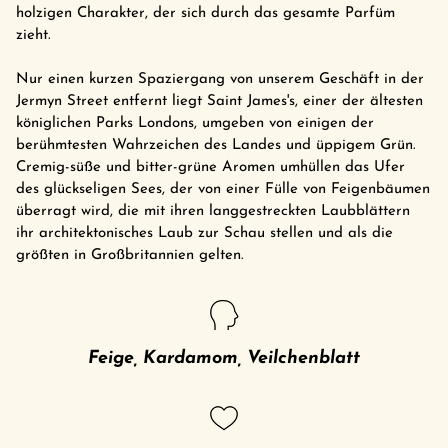
holzigen Charakter, der sich durch das gesamte Parfüm
zieht.
Nur einen kurzen Spaziergang von unserem Geschäft in der
Jermyn Street entfernt liegt Saint James's, einer der ältesten
königlichen Parks Londons, umgeben von einigen der
berühmtesten Wahrzeichen des Landes und üppigem Grün.
Cremig-süße und bitter-grüne Aromen umhüllen das Ufer
des glückseligen Sees, der von einer Fülle von Feigenbäumen
überragt wird, die mit ihren langgestreckten Laubblättern
ihr architektonisches Laub zur Schau stellen und als die
größten in Großbritannien gelten.
Feige, Kardamom, Veilchenblatt