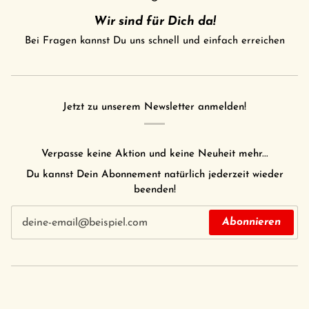
Wir sind für Dich da!
Bei Fragen kannst Du uns schnell und einfach erreichen
Jetzt zu unserem Newsletter anmelden!
Verpasse keine Aktion und keine Neuheit mehr...
Du kannst Dein Abonnement natürlich jederzeit wieder
beenden!
Abonnieren