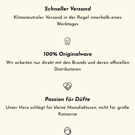
Schneller Versand
Klimaneutraler Versand in der Regel innerhalb eines
Werktages
100% Originalware
Wir arbeiten nur direkt mit den Brands und deren offiziellen
Distributoren
Passion für Düfte
Unser Herz schlägt für kleine Manufakturen, nicht für große
Konzerne