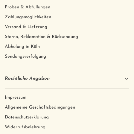
Proben & Abfüllungen
Zahlungsmöglichkeiten
Versand & Lieferung
Storno, Reklamation & Rücksendung
Abholung in Köln
Sendungsverfolgung
Rechtliche Angaben
Impressum
Allgemeine Geschäftsbedingungen
Datenschutzerklärung
Widerrufsbelehrung