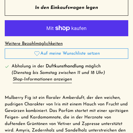
In den Einkaufswagen legen
Weitere Bezahlmöglichkeiten
Auf meine Wunschliste setzen
Abholung in der
Duftkunsthandlung
möglich
(Dienstag bis Samstag zwischen 11 und 18 Uhr)
Shop-Informationen anzeigen
Mulberry Fig ist ein floraler Amberduft, der den weichen,
pudrigen Charakter von Iris mit einem Hauch von Frucht und
Gewürzen kombiniert. Das Parfüm startet mit einer spritzigen
Feigen- und Kardamomnote, die in der Herznote von
duftenden Grüntönen von Vetiver und Zypresse unterstützt
wird. Amyris, Zedernholz und Sandelholz unterstreichen den