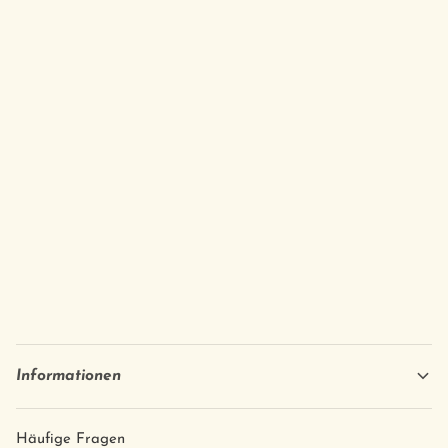
Informationen
Häufige Fragen