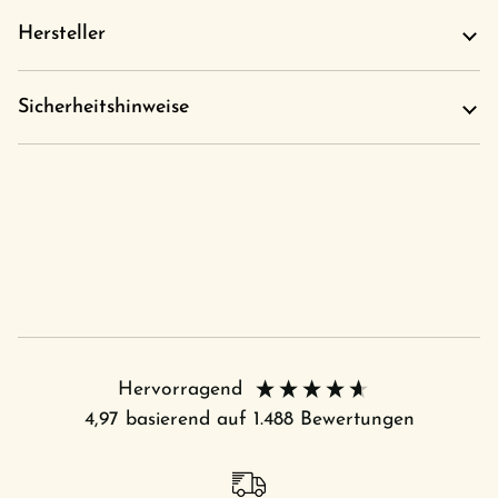
Hersteller
Sicherheitshinweise
Hervorragend
4,97
basierend auf
1.488
Bewertungen