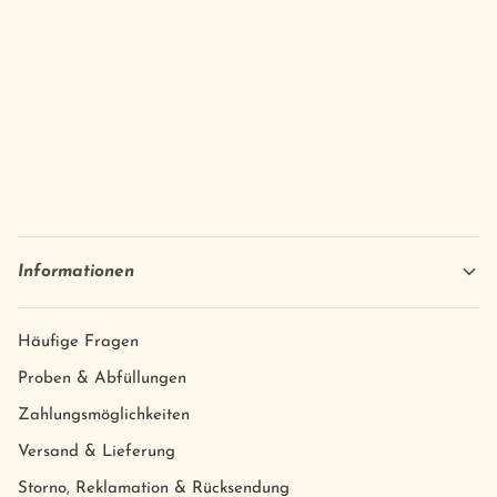
Informationen
Häufige Fragen
Proben & Abfüllungen
Zahlungsmöglichkeiten
Versand & Lieferung
Storno, Reklamation & Rücksendung