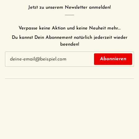
Jetzt zu unserem Newsletter anmelden!
Verpasse keine Aktion und keine Neuheit mehr...
Du kannst Dein Abonnement natürlich jederzeit wieder
beenden!
Abonnieren