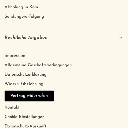
Abholung in Köln
Sendungsverfolgung
Rechtliche Angaben
Impressum
Allgemeine Geschäftsbedingungen
Datenschutzerklärung
Widerrufsbelehrung
Vertrag widerrufen
Kontakt
Cookie-Einstellungen
Datenschutz-Auskunft