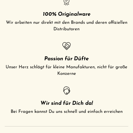
100% Originalware
Wir arbeiten nur direkt mit den Brands und deren offiziellen
Distributoren
Passion für Düfte
Unser Herz schlägt für kleine Manufakturen, nicht für große
Konzerne
Wir sind für Dich da!
Bei Fragen kannst Du uns schnell und einfach erreichen