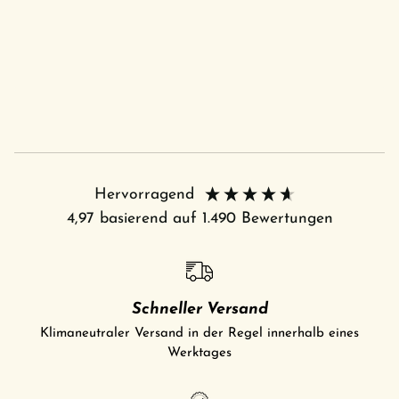
Hervorragend
4,97
basierend auf
1.490
Bewertungen
Schneller Versand
Klimaneutraler Versand in der Regel innerhalb eines
Werktages