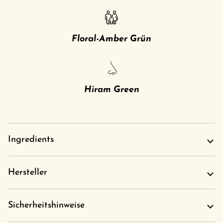
Floral-Amber Grün
Hiram Green
Ingredients
Hersteller
Sicherheitshinweise