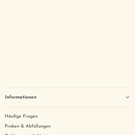
Informationen
Häufige Fragen
Proben & Abfüllungen