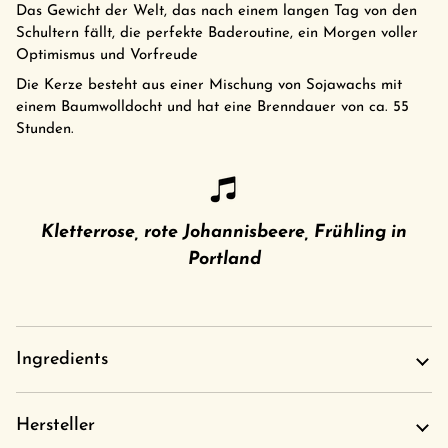
Das Gewicht der Welt, das nach einem langen Tag von den
Schultern fällt, die perfekte Baderoutine, ein Morgen voller
Optimismus und Vorfreude
Die Kerze besteht aus einer Mischung von Sojawachs mit
einem Baumwolldocht und hat eine Brenndauer von ca. 55
Stunden.
Kletterrose, rote Johannisbeere, Frühling in
Portland
Ingredients
Hersteller