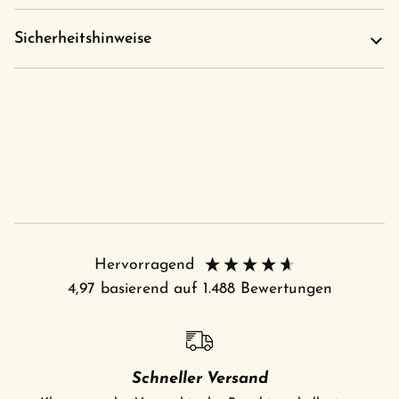
Sicherheitshinweise
Hervorragend
4,97
basierend auf
1.488
Bewertungen
Schneller Versand