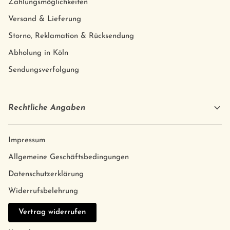
Zahlungsmöglichkeiten
Versand & Lieferung
Storno, Reklamation & Rücksendung
Abholung in Köln
Sendungsverfolgung
Rechtliche Angaben
Impressum
Allgemeine Geschäftsbedingungen
Datenschutzerklärung
Widerrufsbelehrung
Vertrag widerrufen