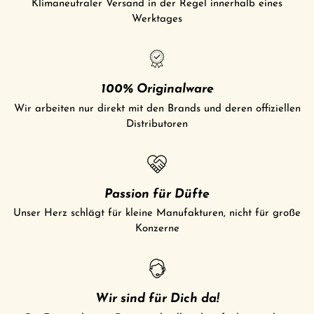
Klimaneutraler Versand in der Regel innerhalb eines
Werktages
100% Originalware
Wir arbeiten nur direkt mit den Brands und deren offiziellen
Distributoren
Passion für Düfte
Unser Herz schlägt für kleine Manufakturen, nicht für große
Konzerne
Wir sind für Dich da!