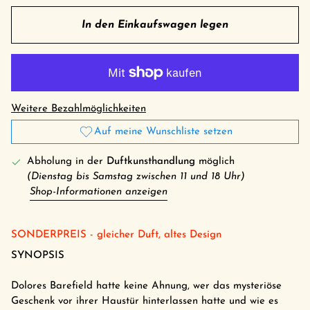
In den Einkaufswagen legen
Weitere Bezahlmöglichkeiten
Auf meine Wunschliste setzen
Abholung in der
Duftkunsthandlung
möglich
(Dienstag bis Samstag zwischen 11 und 18 Uhr)
Shop-Informationen anzeigen
SONDERPREIS - gleicher Duft, altes Design
SYNOPSIS
Dolores Barefield hatte keine Ahnung, wer das mysteriöse
Geschenk vor ihrer Haustür hinterlassen hatte und wie es