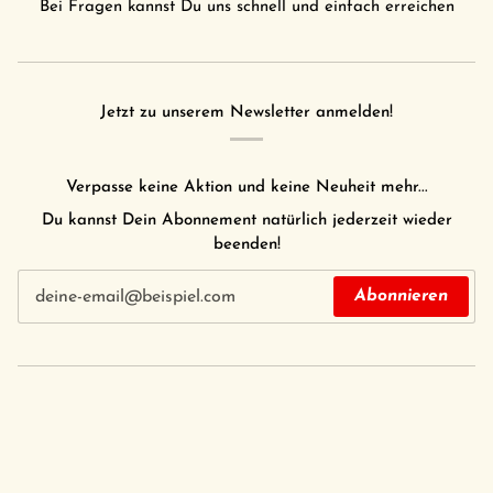
Bei Fragen kannst Du uns schnell und einfach erreichen
Jetzt zu unserem Newsletter anmelden!
Verpasse keine Aktion und keine Neuheit mehr...
Du kannst Dein Abonnement natürlich jederzeit wieder
beenden!
Abonnieren