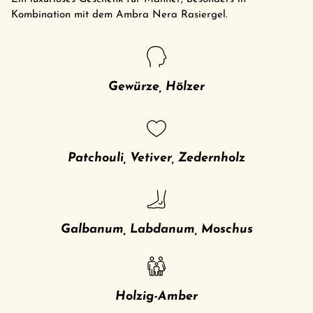
Kombination mit dem Ambra Nera Rasiergel.
Gewürze, Hölzer
Patchouli, Vetiver, Zedernholz
Galbanum, Labdanum, Moschus
Holzig-Amber