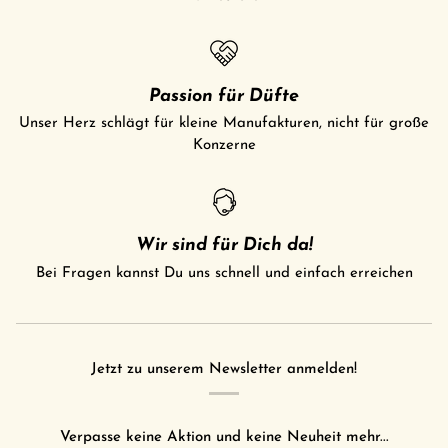
Passion für Düfte
Unser Herz schlägt für kleine Manufakturen, nicht für große
Konzerne
Wir sind für Dich da!
Bei Fragen kannst Du uns schnell und einfach erreichen
Jetzt zu unserem Newsletter anmelden!
Verpasse keine Aktion und keine Neuheit mehr...