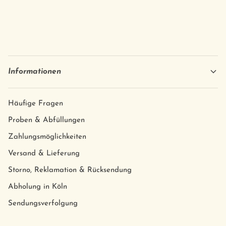
Informationen
Häufige Fragen
Proben & Abfüllungen
Zahlungsmöglichkeiten
Versand & Lieferung
Storno, Reklamation & Rücksendung
Abholung in Köln
Sendungsverfolgung