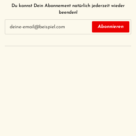
Du kannst Dein Abonnement natürlich jederzeit wieder
beenden!
Abonnieren