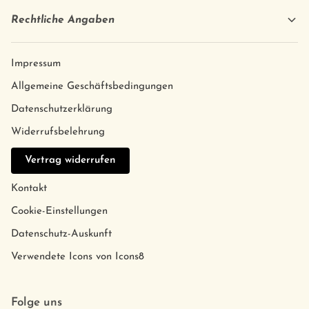
Rechtliche Angaben
Impressum
Allgemeine Geschäftsbedingungen
Datenschutzerklärung
Widerrufsbelehrung
Vertrag widerrufen
Kontakt
Cookie-Einstellungen
Datenschutz-Auskunft
Verwendete Icons von Icons8
Folge uns