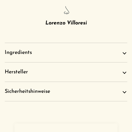
Lorenzo Villoresi
Ingredients
Hersteller
Sicherheitshinweise