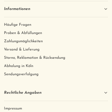
Informationen
Häufige Fragen
Proben & Abfüllungen
Zahlungsmöglichkeiten
Versand & Lieferung
Storno, Reklamation & Rücksendung
Abholung in Köln
Sendungsverfolgung
Rechtliche Angaben
Impressum