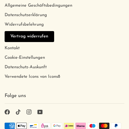
Allgemeine Geschäftsbedingungen
Datenschutzerklärung
Widerrufsbelehrung
Vertrag widerrufen
Kontakt
Cookie-Einstellungen
Datenschutz-Auskunft
Verwendete Icons von Icons8
Folge uns