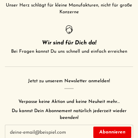
Unser Herz schlägt für kleine Manufakturen, nicht für große
Konzerne
Wir sind für Dich da!
Bei Fragen kannst Du uns schnell und einfach erreichen
Jetzt zu unserem Newsletter anmelden!
Verpasse keine Aktion und keine Neuheit mehr...
Du kannst Dein Abonnement natürlich jederzeit wieder
beenden!
Abonnieren