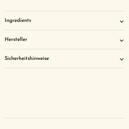
Ingredients
Hersteller
Sicherheitshinweise