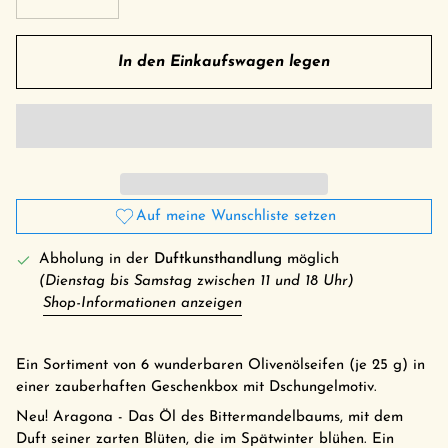
In den Einkaufswagen legen
Auf meine Wunschliste setzen
Abholung in der
Duftkunsthandlung
möglich
(Dienstag bis Samstag zwischen 11 und 18 Uhr)
Shop-Informationen anzeigen
Ein Sortiment von 6 wunderbaren Olivenölseifen (je 25 g) in
einer zauberhaften Geschenkbox mit Dschungelmotiv.
Neu! Aragona - Das Öl des Bittermandelbaums, mit dem
Duft seiner zarten Blüten, die im Spätwinter blühen. Ein