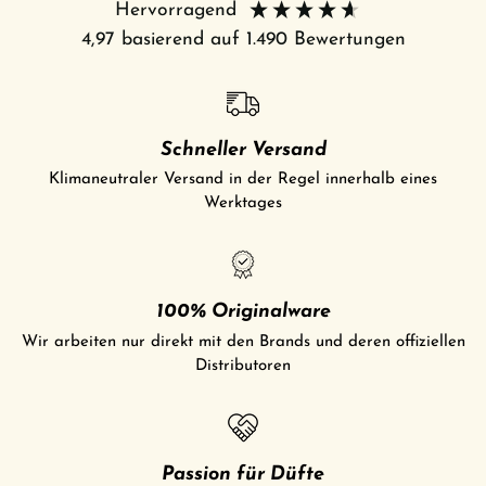
Hervorragend
4,97
basierend auf
1.490
Bewertungen
Schneller Versand
Klimaneutraler Versand in der Regel innerhalb eines
Werktages
100% Originalware
Wir arbeiten nur direkt mit den Brands und deren offiziellen
Distributoren
Passion für Düfte