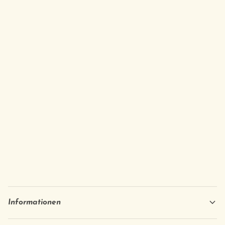
Informationen