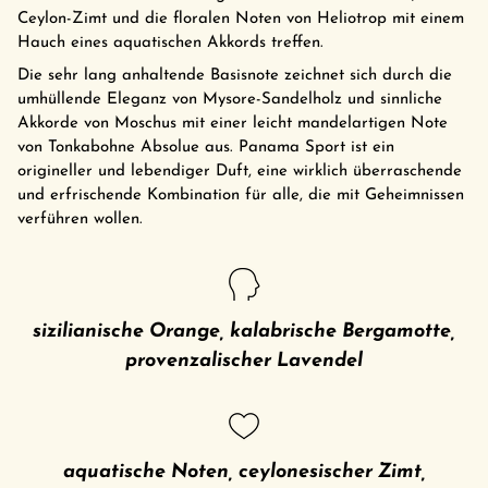
Ceylon-Zimt und die floralen Noten von Heliotrop mit einem
Hauch eines aquatischen Akkords treffen.
Die sehr lang anhaltende Basisnote zeichnet sich durch die
umhüllende Eleganz von Mysore-Sandelholz und sinnliche
Akkorde von Moschus mit einer leicht mandelartigen Note
von Tonkabohne Absolue aus. Panama Sport ist ein
origineller und lebendiger Duft, eine wirklich überraschende
und erfrischende Kombination für alle, die mit Geheimnissen
verführen wollen.
sizilianische Orange, kalabrische Bergamotte,
provenzalischer Lavendel
aquatische Noten, ceylonesischer Zimt,