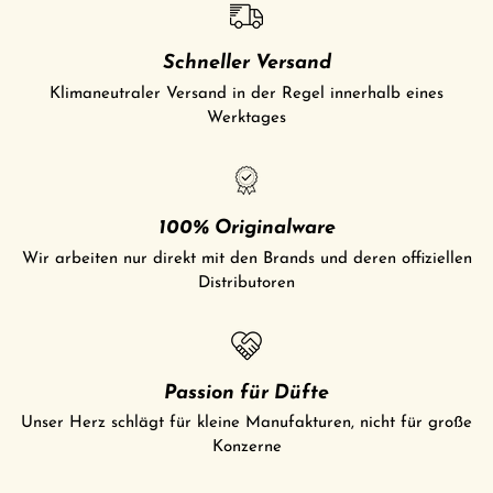
Schneller Versand
Klimaneutraler Versand in der Regel innerhalb eines
Werktages
100% Originalware
Wir arbeiten nur direkt mit den Brands und deren offiziellen
Distributoren
Passion für Düfte
Unser Herz schlägt für kleine Manufakturen, nicht für große
Konzerne