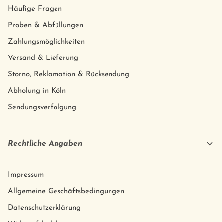
Häufige Fragen
Proben & Abfüllungen
Zahlungsmöglichkeiten
Versand & Lieferung
Storno, Reklamation & Rücksendung
Abholung in Köln
Sendungsverfolgung
Rechtliche Angaben
Impressum
Allgemeine Geschäftsbedingungen
Datenschutzerklärung