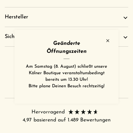
Hersteller
Sicherheitshinweise
Geänderte
Öffnungszeiten
Am Samstag (8. August) schließt unsere
Kölner Boutique veranstaltunsbedingt
bereits um 13.30 Uhr!
Bitte plane Deinen Besuch rechtzeitig!
Hervorragend
4,97
basierend auf
1.489
Bewertungen