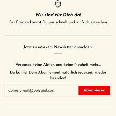
Wir sind für Dich da!
Bei Fragen kannst Du uns schnell und einfach erreichen
Jetzt zu unserem Newsletter anmelden!
Verpasse keine Aktion und keine Neuheit mehr...
Du kannst Dein Abonnement natürlich jederzeit wieder
beenden!
Abonnieren