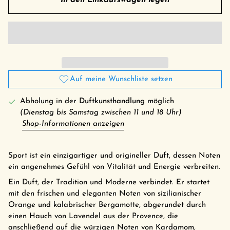
In den Einkaufswagen legen
Auf meine Wunschliste setzen
Abholung in der
Duftkunsthandlung
möglich
(Dienstag bis Samstag zwischen 11 und 18 Uhr)
Shop-Informationen anzeigen
Sport ist ein einzigartiger und origineller Duft, dessen Noten
ein angenehmes Gefühl von Vitalität und Energie verbreiten.
Ein Duft, der Tradition und Moderne verbindet. Er startet
mit den frischen und eleganten Noten von sizilianischer
Orange und kalabrischer Bergamotte, abgerundet durch
einen Hauch von Lavendel aus der Provence, die
anschließend auf die würzigen Noten von Kardamom,