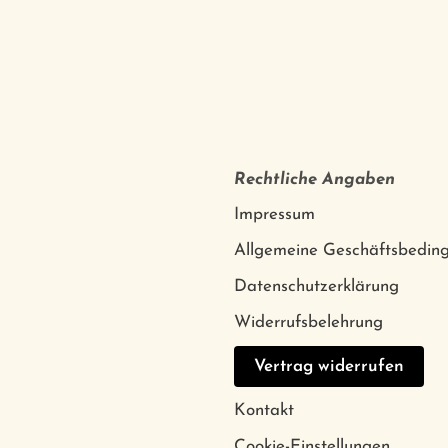
Rechtliche Angaben
Impressum
Allgemeine Geschäftsbedin
Datenschutzerklärung
Widerrufsbelehrung
Vertrag widerrufen
Kontakt
Cookie-Einstellungen