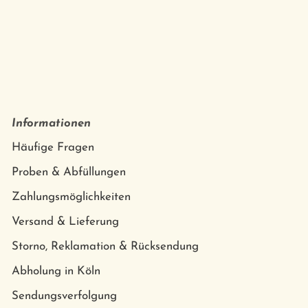
Informationen
Häufige Fragen
Proben & Abfüllungen
Zahlungsmöglichkeiten
Versand & Lieferung
Storno, Reklamation & Rücksendung
Abholung in Köln
Sendungsverfolgung