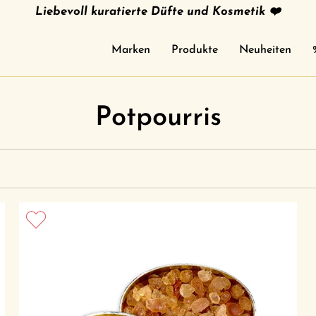
Liebevoll kuratierte Düfte und Kosmetik ❤️
Marken
Produkte
Neuheiten
Potpourris