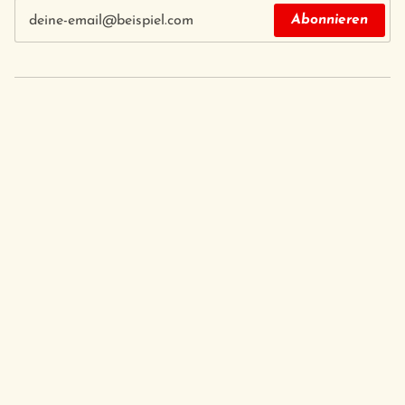
Abonnieren