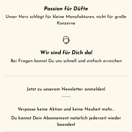
Passion für Düfte
Unser Herz schlägt für kleine Manufakturen, nicht für große
Konzerne
Wir sind für Dich da!
Bei Fragen kannst Du uns schnell und einfach erreichen
Jetzt zu unserem Newsletter anmelden!
Verpasse keine Aktion und keine Neuheit mehr...
Du kannst Dein Abonnement natürlich jederzeit wieder
beenden!