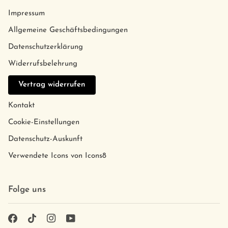
Impressum
Allgemeine Geschäftsbedingungen
Datenschutzerklärung
Widerrufsbelehrung
Vertrag widerrufen
Kontakt
Cookie-Einstellungen
Datenschutz-Auskunft
Verwendete Icons von Icons8
Folge uns