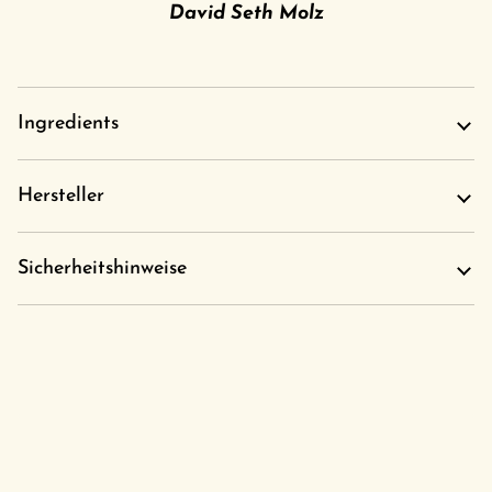
David Seth Molz
Ingredients
Hersteller
Sicherheitshinweise