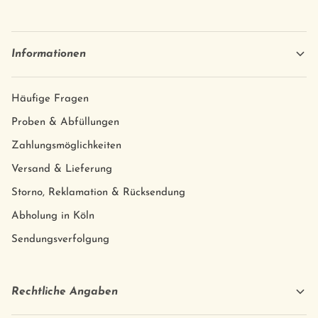
Informationen
Häufige Fragen
Proben & Abfüllungen
Zahlungsmöglichkeiten
Versand & Lieferung
Storno, Reklamation & Rücksendung
Abholung in Köln
Sendungsverfolgung
Rechtliche Angaben