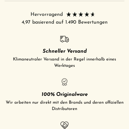
Hervorragend
4,97
basierend auf
1.490
Bewertungen
Schneller Versand
Klimaneutraler Versand in der Regel innerhalb eines
Werktages
100% Originalware
Wir arbeiten nur direkt mit den Brands und deren offiziellen
Distributoren