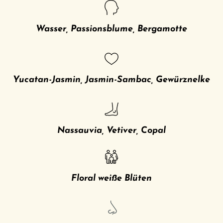
Wasser, Passionsblume, Bergamotte
Yucatan-Jasmin, Jasmin-Sambac, Gewürznelke
Nassauvia, Vetiver, Copal
Floral weiße Blüten