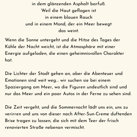
in dem glänzenden Asphalt barfuß.
Weil die Haut geflogen ist
in einem blauen Rauch
und in einem Mond, der ein Meer bewegt
das weint.
Wenn die Sonne untergeht und die Hitze des Tages der
Kühle der Nacht weicht, ist die Atmosphäre mit einer
Energie aufgeladen, die einen geheimnisvollen Charakter
hat.
Die Lichter der Stadt gehen an, aber die Abenteuer und
Emotionen sind weit weg... wir suchen sie bei einem
Spaziergang am Meer, wo die Figuren undeutlich sind und
nur das Meer und ein paar Autos in der Ferne zu sehen sind.
Die Zeit vergeht, und die Sommernacht lädt uns ein, uns zu
verirren und uns von dieser nach After-Sun-Creme duftenden
Brise tragen zu lassen, die sich mit dem Teer der frisch
renovierten Straße nebenan vermischt.