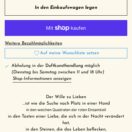
In den Einkaufswagen legen
Weitere Bezahlmöglichkeiten
Auf meine Wunschliste setzen
Abholung in der
Duftkunsthandlung
möglich
(Dienstag bis Samstag zwischen 11 und 18 Uhr)
Shop-Informationen anzeigen
Der Wille zu Lieben
...ist wie die Suche nach Platz in einer Hand
in den weichen Quadraten der roten Einsamkeit
in den Tasten einer Liebe, die sich in der Nacht verändert
hat,
in den Steinen, die das Leben beflecken,