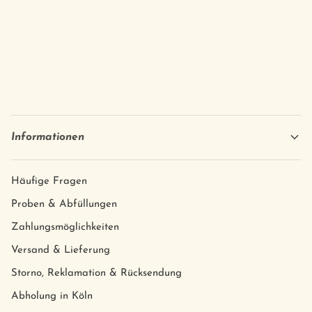
Informationen
Häufige Fragen
Proben & Abfüllungen
Zahlungsmöglichkeiten
Versand & Lieferung
Storno, Reklamation & Rücksendung
Abholung in Köln