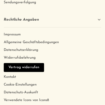
Sendungsverfolgung
Rechtliche Angaben
Impressum
Allgemeine Geschäftsbedingungen
Datenschutzerklärung
Widerrufsbelehrung
Vertrag widerrufen
Kontakt
Cookie-Einstellungen
Datenschutz-Auskunft
Verwendete Icons von Icons8