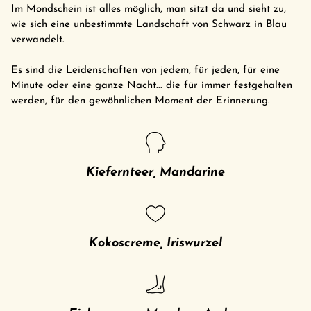
Im Mondschein ist alles möglich, man sitzt da und sieht zu,
wie sich eine unbestimmte Landschaft von Schwarz in Blau
verwandelt.
Es sind die Leidenschaften von jedem, für jeden, für eine
Minute oder eine ganze Nacht... die für immer festgehalten
werden, für den gewöhnlichen Moment der Erinnerung.
Kiefernteer, Mandarine
Kokoscreme, Iriswurzel