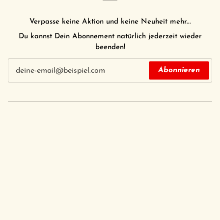
Verpasse keine Aktion und keine Neuheit mehr...
Du kannst Dein Abonnement natürlich jederzeit wieder
beenden!
Abonnieren