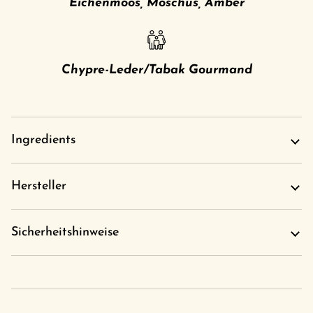
Eichenmoos, Moschus, Amber
Chypre-Leder/Tabak Gourmand
Ingredients
Hersteller
Sicherheitshinweise