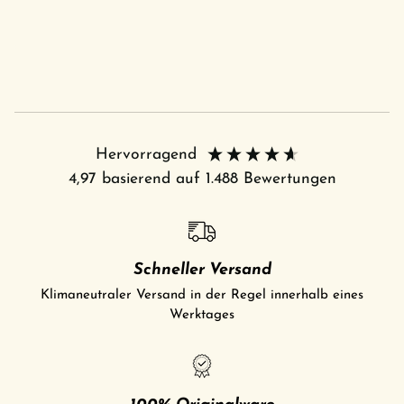
Hervorragend
4,97
basierend auf
1.488
Bewertungen
Schneller Versand
Klimaneutraler Versand in der Regel innerhalb eines
Werktages