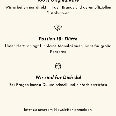
100% Originalware
Wir arbeiten nur direkt mit den Brands und deren offiziellen
Distributoren
Passion für Düfte
Unser Herz schlägt für kleine Manufakturen, nicht für große
Konzerne
Wir sind für Dich da!
Bei Fragen kannst Du uns schnell und einfach erreichen
Jetzt zu unserem Newsletter anmelden!