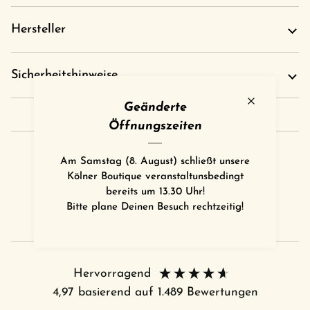
Hersteller
Sicherheitshinweise
Geänderte
Öffnungszeiten
Am Samstag (8. August) schließt unsere
Kölner Boutique veranstaltunsbedingt
bereits um 13.30 Uhr!
Bitte plane Deinen Besuch rechtzeitig!
Hervorragend
4,97
basierend auf
1.489
Bewertungen