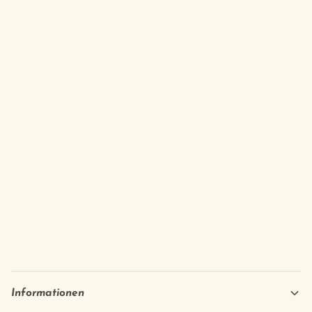
Informationen