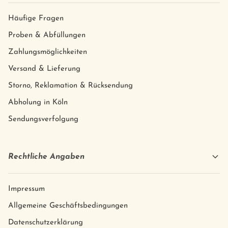
Häufige Fragen
Proben & Abfüllungen
Zahlungsmöglichkeiten
Versand & Lieferung
Storno, Reklamation & Rücksendung
Abholung in Köln
Sendungsverfolgung
Rechtliche Angaben
Impressum
Allgemeine Geschäftsbedingungen
Datenschutzerklärung