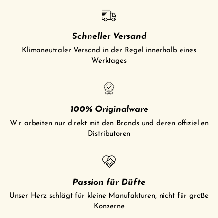
Schneller Versand
Klimaneutraler Versand in der Regel innerhalb eines
Werktages
100% Originalware
Wir arbeiten nur direkt mit den Brands und deren offiziellen
Distributoren
Passion für Düfte
Unser Herz schlägt für kleine Manufakturen, nicht für große
Konzerne