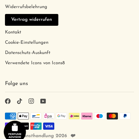
Widerrufsbelehrung
Vertrag widerrufen
Kontakt
Cookie-Einstellungen
Datenschutz-Auskunft
Verwendete Icons von Icons8
Folge uns
©
Duftkunsthandlung
2026
❤️