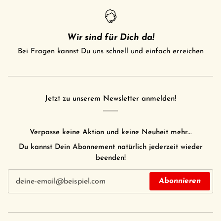
Wir sind für Dich da!
Bei Fragen kannst Du uns schnell und einfach erreichen
Jetzt zu unserem Newsletter anmelden!
Verpasse keine Aktion und keine Neuheit mehr...
Du kannst Dein Abonnement natürlich jederzeit wieder
beenden!
Abonnieren