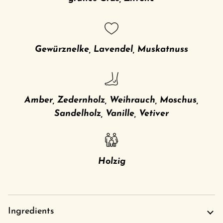
Gewürznelke, Lavendel, Muskatnuss
Amber, Zedernholz, Weihrauch, Moschus,
Sandelholz, Vanille, Vetiver
Holzig
Ingredients