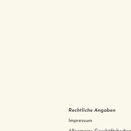
Rechtliche Angaben
Impressum