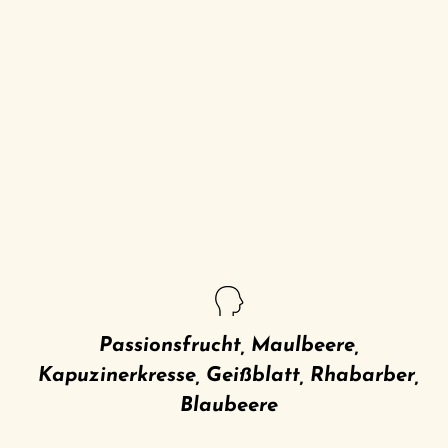
Passionsfrucht, Maulbeere,
Kapuzinerkresse, Geißblatt, Rhabarber,
Blaubeere