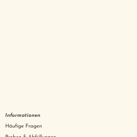
Informationen
Häufige Fragen