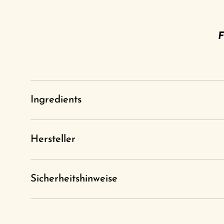
F
Ingredients
Hersteller
Sicherheitshinweise