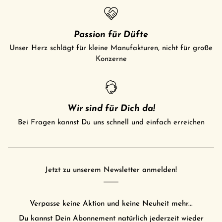
Passion für Düfte
Unser Herz schlägt für kleine Manufakturen, nicht für große
Konzerne
Wir sind für Dich da!
Bei Fragen kannst Du uns schnell und einfach erreichen
Jetzt zu unserem Newsletter anmelden!
Verpasse keine Aktion und keine Neuheit mehr...
Du kannst Dein Abonnement natürlich jederzeit wieder