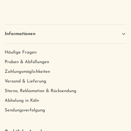
Informationen
Häufige Fragen
Proben & Abfüllungen
Zahlungsmöglichkeiten
Versand & Lieferung
Storno, Reklamation & Rücksendung
Abholung in Köln
Sendungsverfolgung