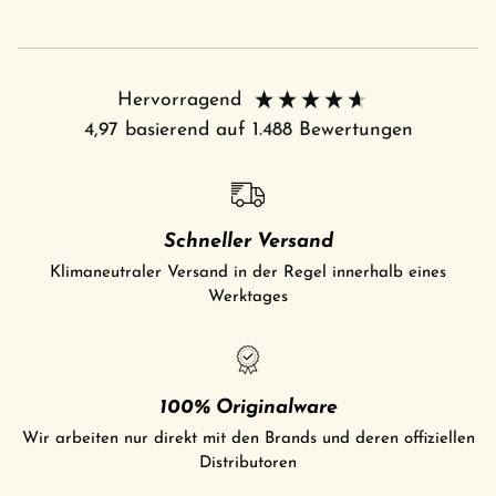
Hervorragend
4,97
basierend auf
1.488
Bewertungen
Schneller Versand
Klimaneutraler Versand in der Regel innerhalb eines
Werktages
100% Originalware
Wir arbeiten nur direkt mit den Brands und deren offiziellen
Distributoren