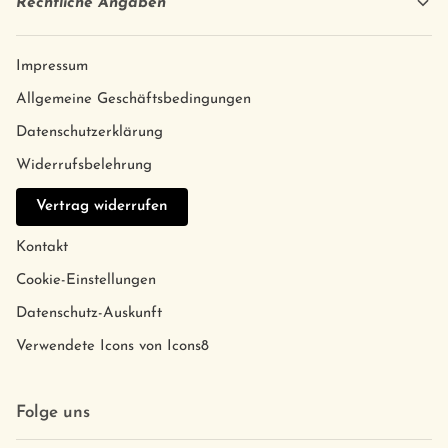
Rechtliche Angaben
Impressum
Allgemeine Geschäftsbedingungen
Datenschutzerklärung
Widerrufsbelehrung
Vertrag widerrufen
Kontakt
Cookie-Einstellungen
Datenschutz-Auskunft
Verwendete Icons von Icons8
Folge uns