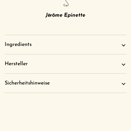
Jérôme Epinette
Ingredients
Hersteller
Sicherheitshinweise