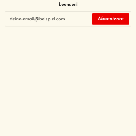
beenden!
Abonnieren