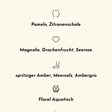
Pomelo, Zitronenschale
Magnolie, Drachenfrucht, Seerose
spritziger Amber, Meersalz, Ambergris
Floral Aquatisch