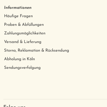
Informationen
Häufige Fragen
Proben & Abfüllungen
Zahlungsmöglichkeiten
Versand & Lieferung
Storno, Reklamation & Rücksendung
Abholung in Köln
Sendungsverfolgung