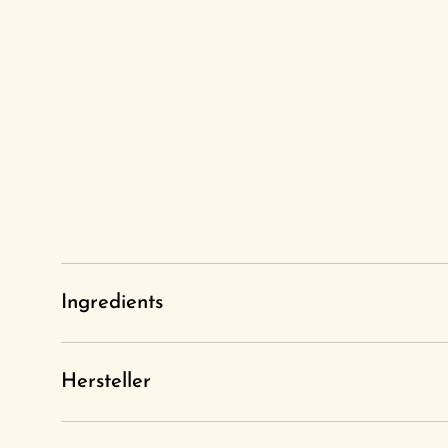
Ingredients
Hersteller