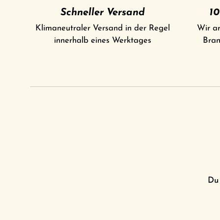
Schneller Versand
10
Klimaneutraler Versand in der Regel
Wir ar
innerhalb eines Werktages
Bran
Du 