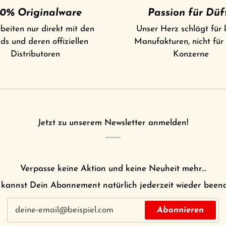
0% Originalware
Passion für Düf
beiten nur direkt mit den
Unser Herz schlägt für 
ds und deren offiziellen
Manufakturen, nicht für
Distributoren
Konzerne
Jetzt zu unserem Newsletter anmelden!
Verpasse keine Aktion und keine Neuheit mehr...
kannst Dein Abonnement natürlich jederzeit wieder been
Abonnieren