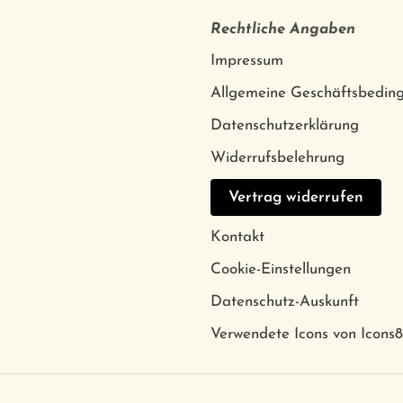
Rechtliche Angaben
Impressum
Allgemeine Geschäftsbedin
Datenschutzerklärung
Widerrufsbelehrung
Vertrag widerrufen
Kontakt
Cookie-Einstellungen
Datenschutz-Auskunft
Verwendete Icons von Icons8