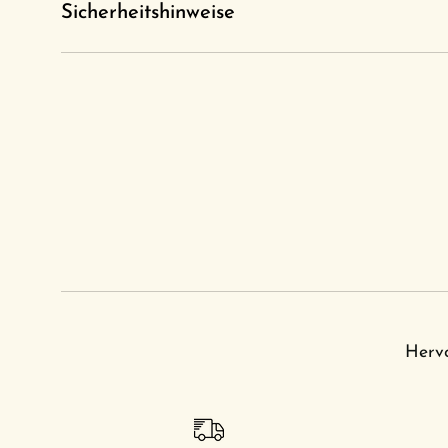
Sicherheitshinweise
Her