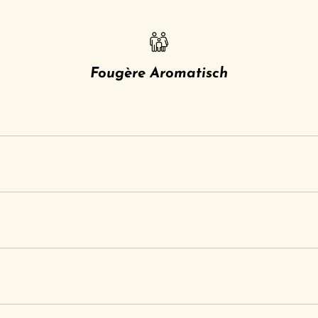
Fougère Aromatisch