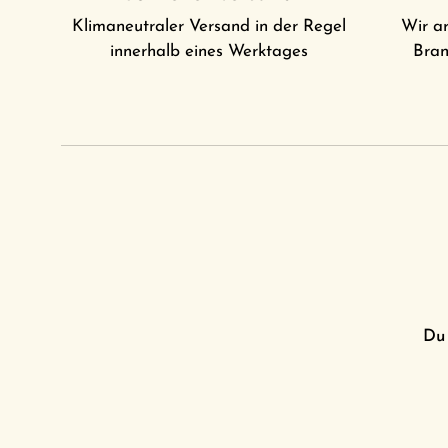
Klimaneutraler Versand in der Regel
Wir ar
innerhalb eines Werktages
Bran
Du 