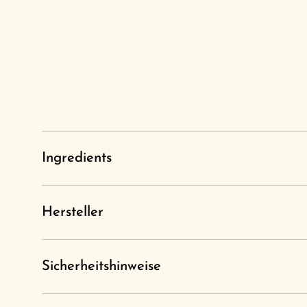
Ingredients
Hersteller
Sicherheitshinweise