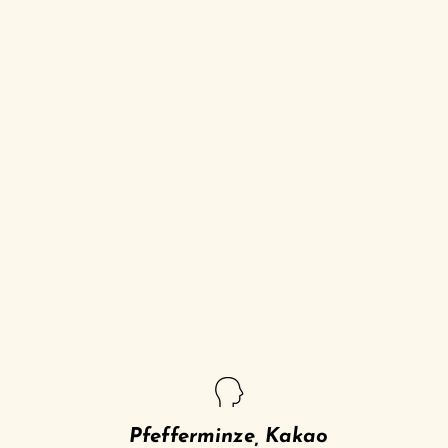
Pfefferminze, Kakao