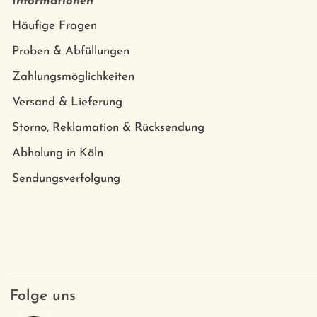
Informationen
Häufige Fragen
Proben & Abfüllungen
Zahlungsmöglichkeiten
Versand & Lieferung
Storno, Reklamation & Rücksendung
Abholung in Köln
Sendungsverfolgung
Folge uns