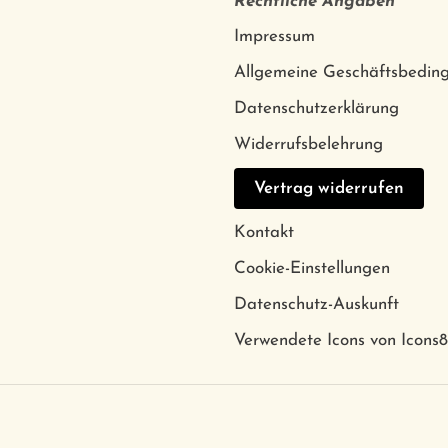
Rechtliche Angaben
Impressum
Allgemeine Geschäftsbedin
Datenschutzerklärung
Widerrufsbelehrung
Vertrag widerrufen
Kontakt
Cookie-Einstellungen
Datenschutz-Auskunft
Verwendete Icons von Icons8