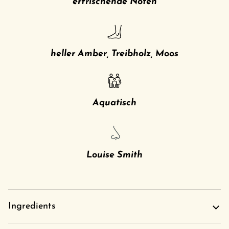
erfrischende Noten
heller Amber, Treibholz, Moos
Aquatisch
Louise Smith
Ingredients