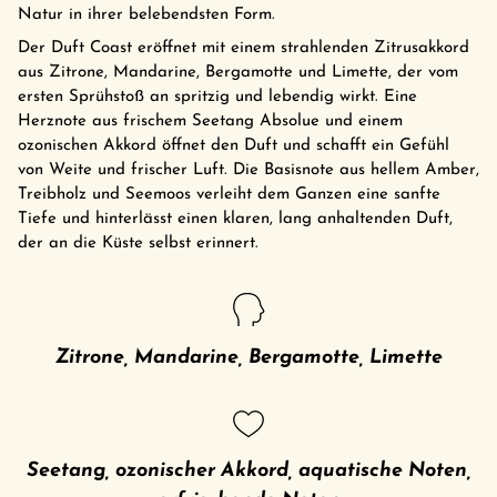
Natur in ihrer belebendsten Form.
Der Duft Coast eröffnet mit einem strahlenden Zitrusakkord
aus Zitrone, Mandarine, Bergamotte und Limette, der vom
ersten Sprühstoß an spritzig und lebendig wirkt. Eine
Herznote aus frischem Seetang Absolue und einem
ozonischen Akkord öffnet den Duft und schafft ein Gefühl
von Weite und frischer Luft. Die Basisnote aus hellem Amber,
Treibholz und Seemoos verleiht dem Ganzen eine sanfte
Tiefe und hinterlässt einen klaren, lang anhaltenden Duft,
der an die Küste selbst erinnert.
Zitrone, Mandarine, Bergamotte, Limette
Seetang, ozonischer Akkord, aquatische Noten,