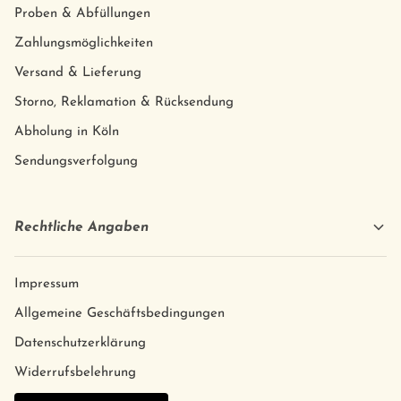
Proben & Abfüllungen
Zahlungsmöglichkeiten
Versand & Lieferung
Storno, Reklamation & Rücksendung
Abholung in Köln
Sendungsverfolgung
Rechtliche Angaben
Impressum
Allgemeine Geschäftsbedingungen
Datenschutzerklärung
Widerrufsbelehrung