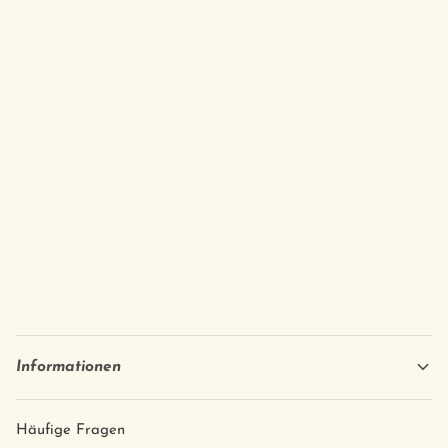
Informationen
Häufige Fragen