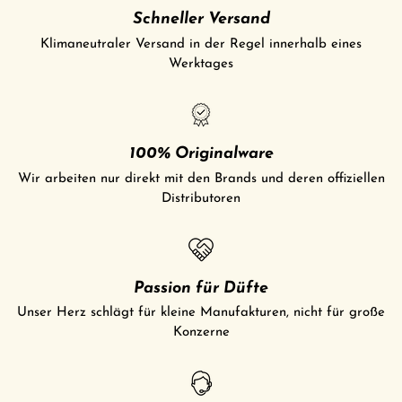
Schneller Versand
Klimaneutraler Versand in der Regel innerhalb eines
Werktages
100% Originalware
Wir arbeiten nur direkt mit den Brands und deren offiziellen
Distributoren
Passion für Düfte
Unser Herz schlägt für kleine Manufakturen, nicht für große
Konzerne