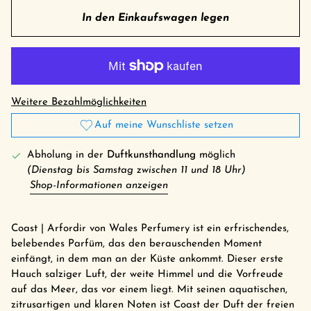
In den Einkaufswagen legen
Weitere Bezahlmöglichkeiten
Auf meine Wunschliste setzen
Abholung in der
Duftkunsthandlung
möglich
(Dienstag bis Samstag zwischen 11 und 18 Uhr)
Shop-Informationen anzeigen
Coast | Arfordir von Wales Perfumery ist ein erfrischendes,
belebendes Parfüm, das den berauschenden Moment
einfängt, in dem man an der Küste ankommt. Dieser erste
Hauch salziger Luft, der weite Himmel und die Vorfreude
auf das Meer, das vor einem liegt. Mit seinen aquatischen,
zitrusartigen und klaren Noten ist Coast der Duft der freien