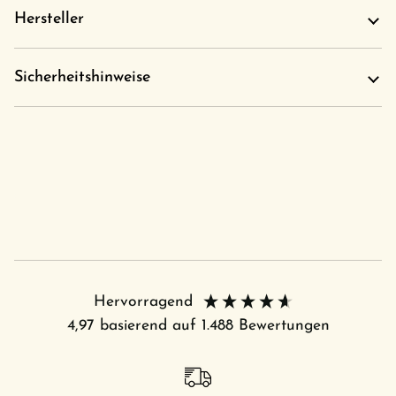
Hersteller
Sicherheitshinweise
Hervorragend
4,97
basierend auf
1.488
Bewertungen